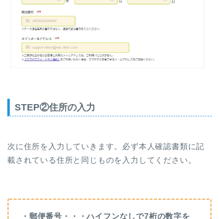
STEP②住所の入力
次に住所を入力していきます。必ず本人確認書類に記
載されている住所と同じものを入力してください。
・郵便番号・・・ハイフンなしで7桁の数字を