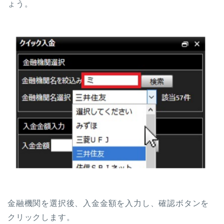
ょう。
金融機関を選択後、入金金額を入力し、確認ボタンを
クリックします。