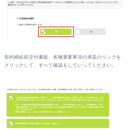
契約締結前交付書面、各種重要事項の承諾のリンクを
クリックして、すべて確認をしていってください。