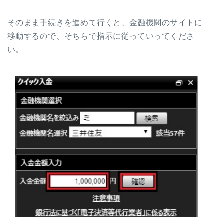
そのまま手続きを進めて行くと、金融機関のサイトに
移動するので、そちらで指示に従っていってくださ
い。