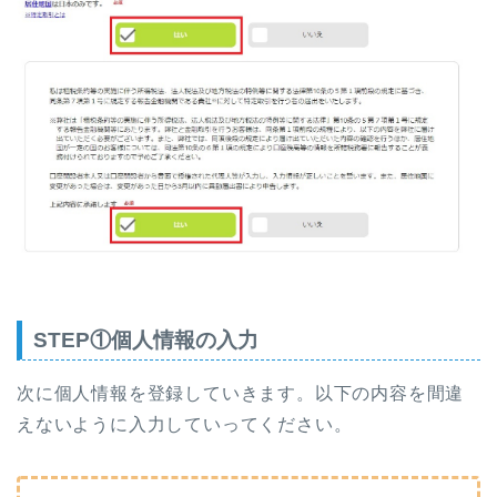
STEP①個人情報の入力
次に個人情報を登録していきます。以下の内容を間違
えないように入力していってください。