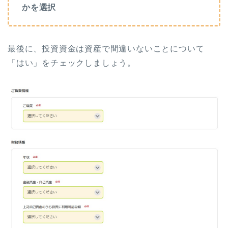
かを選択
最後に、投資資金は資産で間違いないことについて
「はい」をチェックしましょう。