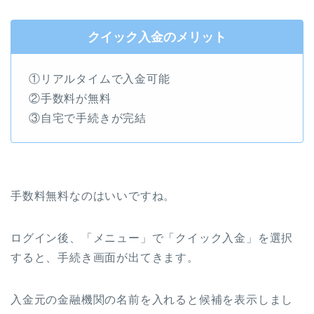
クイック入金のメリット
①リアルタイムで入金可能
②手数料が無料
③自宅で手続きが完結
手数料無料なのはいいですね。
ログイン後、「メニュー」で「クイック入金」を選択
すると、手続き画面が出てきます。
入金元の金融機関の名前を入れると候補を表示しまし