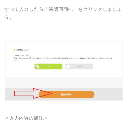
すべて入力したら「確認画面へ」をクリックしましょ
う。
＜入力内容の確認＞