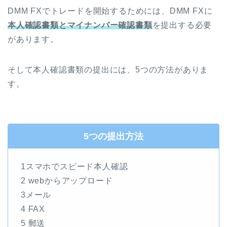
DMM FXでトレードを開始するためには、DMM FXに
本人確認書類とマイナンバー確認書類
を提出する必要
があります。
そして本人確認書類の提出には、5つの方法がありま
す。
5つの提出方法
1スマホでスピード本人確認
2 webからアップロード
3メール
4 FAX
5 郵送