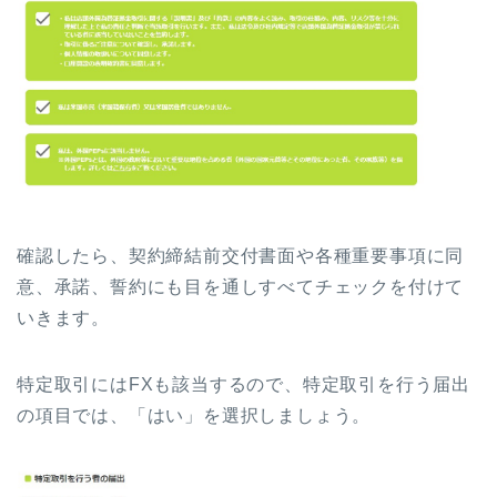
確認したら、契約締結前交付書面や各種重要事項に同
意、承諾、誓約にも目を通しすべてチェックを付けて
いきます。
特定取引にはFXも該当するので、特定取引を行う届出
の項目では、「はい」を選択しましょう。