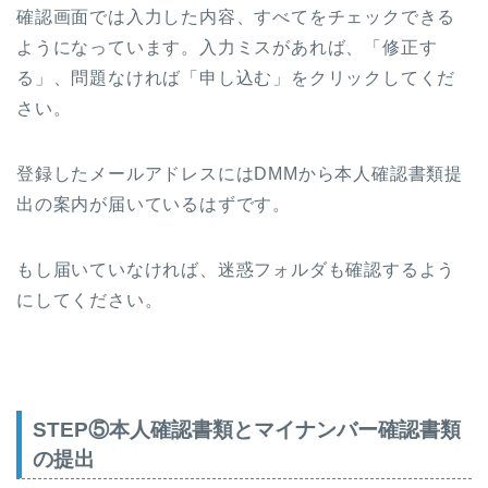
確認画面では入力した内容、すべてをチェックできる
ようになっています。入力ミスがあれば、「修正す
る」、問題なければ「申し込む」をクリックしてくだ
さい。
登録したメールアドレスにはDMMから本人確認書類提
出の案内が届いているはずです。
もし届いていなければ、迷惑フォルダも確認するよう
にしてください。
STEP⑤本人確認書類とマイナンバー確認書類
の提出