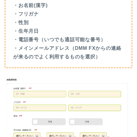
・お名前(漢字)
・フリガナ
・性別
・生年月日
・電話番号（いつでも通話可能な番号）
・メインメールアドレス（DMM FXからの連絡
が来るのでよく利用するものを選択）