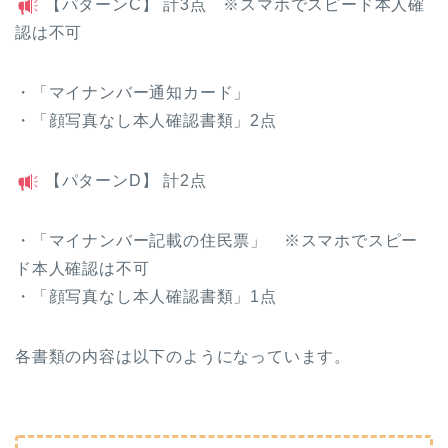
【パターンC】 計3点 ※スマホでスピード本人確
認は不可
・「マイナンバー通知カード」
・「顔写真なし本人確認書類」2点
【パターンD】 計2点
・「マイナンバー記載の住民票」 ※スマホでスピー
ド本人確認は不可
・「顔写真なし本人確認書類」1点
各書類の内容は以下のようになっています。