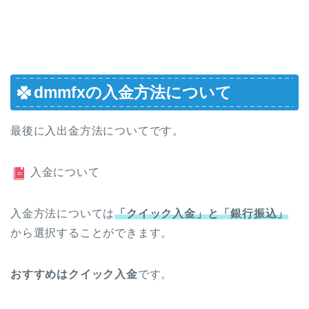
dmmfxの入金方法について
最後に入出金方法についてです。
入金について
入金方法については
「クイック入金」と「銀行振込」
から選択することができます。
おすすめはクイック入金
です。