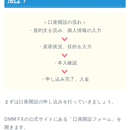
法は？
＜口座開設の流れ＞
・規約文を読み、個人情報の入力
・資産状況、目的を入力
・本人確認
・申し込み完了、入金
まずは口座開設の申し込みを行っていきましょう。
DMM FXの公式サイトにある「口座開設フォーム」を
開きます。