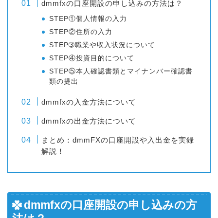
dmmfxの口座開設の申し込みの方法は？
STEP①個人情報の入力
STEP②住所の入力
STEP➂職業や収入状況について
STEP④投資目的について
STEP⑤本人確認書類とマイナンバー確認書
類の提出
dmmfxの入金方法について
dmmfxの出金方法について
まとめ：dmmFXの口座開設や入出金を実録
解説！
dmmfxの口座開設の申し込みの方