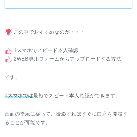
この中でおすすめなのが・・・
1スマホでスピード本人確認
2WEB専用フォームからアップロードする方法
です。
1スマホでは
最短でスピード本人確認ができます。
画面の指示に従って、撮影すればすぐに口座を開設す
ることが可能です。