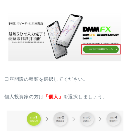
口座開設の種類を選択してください。
個人投資家の方は
「個人」
を選択しましょう。