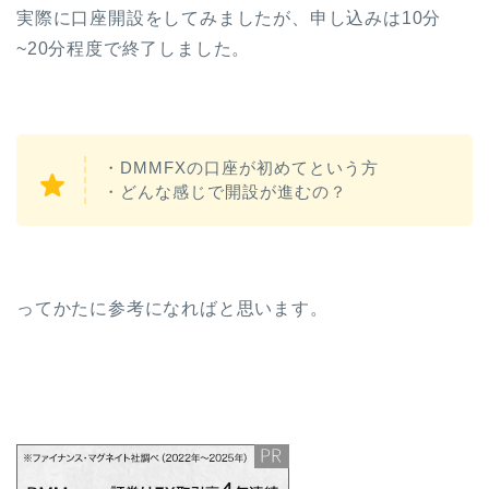
実際に口座開設をしてみましたが、申し込みは10分
~20分程度で終了しました。
・DMMFXの口座が初めてという方
・どんな感じで開設が進むの？
ってかたに参考になればと思います。