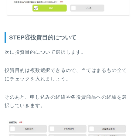
STEP④投資目的について
次に投資目的について選択します。
投資目的は複数選択できるので、当てはまるもの全て
にチェックを入れましょう。
そのあと、申し込みの経緯や各投資商品への経験を選
択していきます。