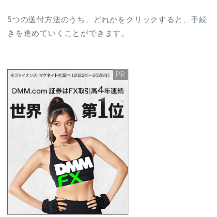
5つの送付方法のうち、どれかをクリックすると、手続
きを進めていくことができます。