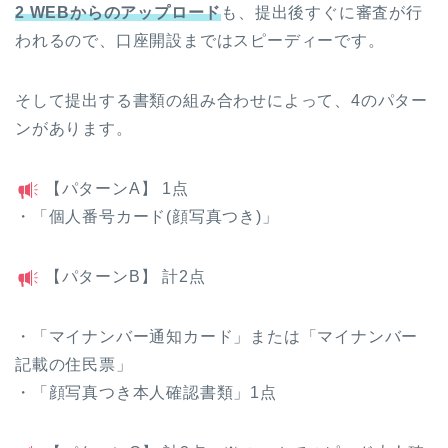
2 WEBからのアップロード
も、提出後すぐに審査が行
われるので、口座開設まではスピーディーです。
そして提出する書類の組み合わせによって、4のパター
ンがあります。
【パターンA】 1点
・「個人番号カード(顔写真つき)」
【パターンB】 計2点
・「マイナンバー通知カード」または「マイナンバー
記載の住民票」
・「顔写真つき本人確認書類」1点