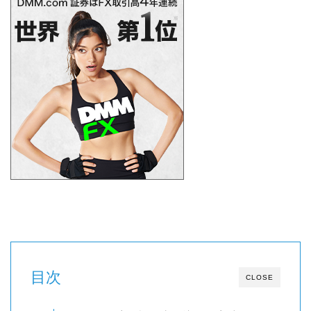
目次
CLOSE