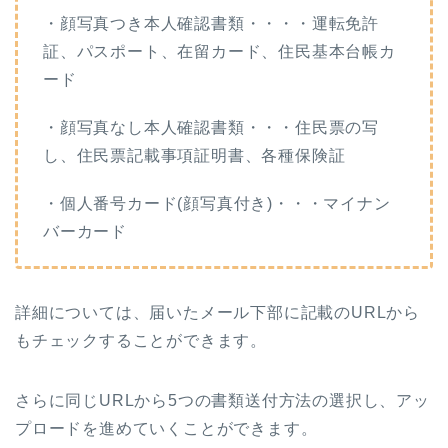
・顔写真つき本人確認書類・・・・運転免許
証、パスポート、在留カード、住民基本台帳カ
ード
・顔写真なし本人確認書類・・・住民票の写
し、住民票記載事項証明書、各種保険証
・個人番号カード(顔写真付き)・・・マイナン
バーカード
詳細については、届いたメール下部に記載のURLから
もチェックすることができます。
さらに同じURLから5つの書類送付方法の選択し、アッ
プロードを進めていくことができます。