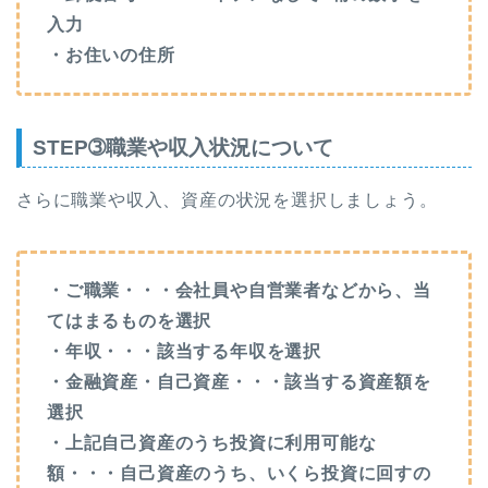
入力
・お住いの住所
STEP➂職業や収入状況について
さらに職業や収入、資産の状況を選択しましょう。
・ご職業・・・会社員や自営業者などから、当
てはまるものを選択
・年収・・・該当する年収を選択
・金融資産・自己資産・・・該当する資産額を
選択
・上記自己資産のうち投資に利用可能な
額・・・自己資産のうち、いくら投資に回すの