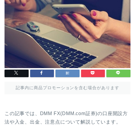
記事内に商品プロモーションを含む場合があります
この記事では、DMM FX(DMM.com証券)の口座開設方
法や入金、出金、注意点について解説しています。