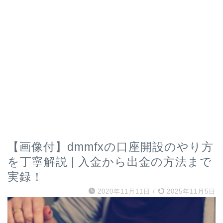
【画像付】dmmfxの口座開設のやり方
を丁寧解説 | 入金から出金の方法まで
実録！
2020年11月11日
/
2025年11月5日