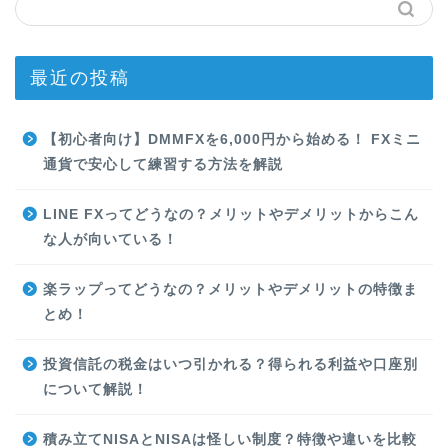
最近の投稿
【初心者向け】DMMFXを6,000円から始める！ FXミニ
通貨で安心して練習する方法を解説
LINE FXってどうなの？メリットやデメリットからこん
な人が向いている！
楽ラップってどうなの？メリットやデメリットの特徴ま
とめ！
投資信託の税金はいつ引かれる？得られる利益や口座別
について解説！
積み立てNISAとNISAは怪しい制度？特徴や違いを比較